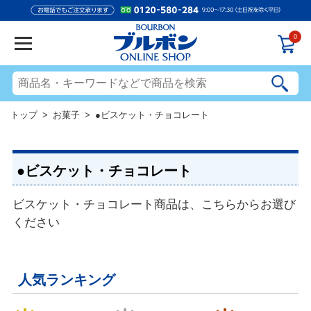
0
トップ
>
お菓子
> ●ビスケット・チョコレート
●ビスケット・チョコレート
ビスケット・チョコレート商品は、こちらからお選び
ください
人気ランキング