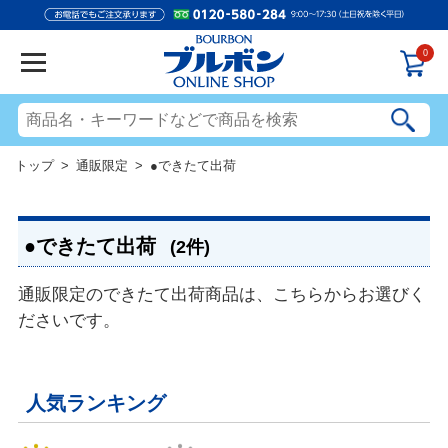
0
トップ
>
通販限定
> ●できたて出荷
●できたて出荷
(2件)
通販限定のできたて出荷商品は、こちらからお選びく
ださいです。
人気ランキング