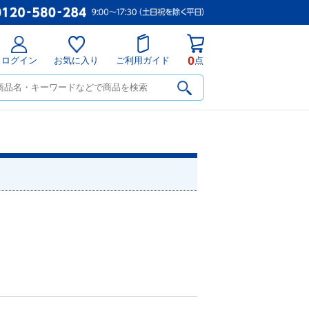
0
ログイン
お気に入り
ご利用ガイド
点