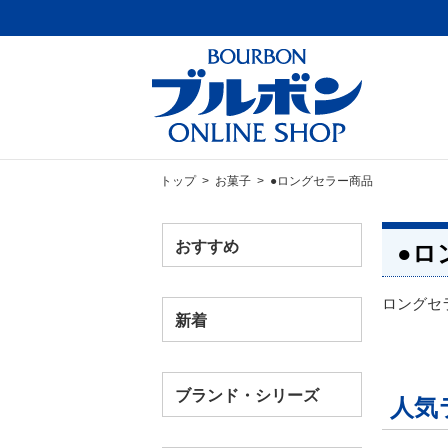
トップ
>
お菓子
> ●ロングセラー商品
おすすめ
●ロ
ロングセ
新着
ブランド・シリーズ
人気