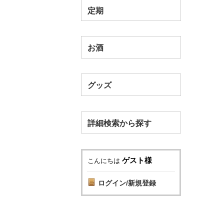
定期
お酒
グッズ
詳細検索から探す
ゲスト様
こんにちは
ログイン/新規登録