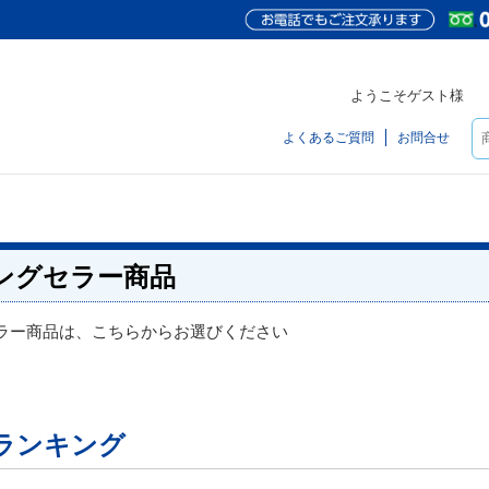
ようこそゲスト様
よくあるご質問
お問合せ
ングセラー商品
ラー商品は、こちらからお選びください
ランキング