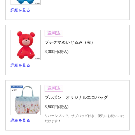
詳細を見る
プチクマぬいぐるみ（赤）
3,300円
(税込)
詳細を見る
ブルボン オリジナルエコバッグ
3,500円
(税込)
リバーシブルで、サブバッグ付き、便利にお使いいた
詳細を見る
だけます！