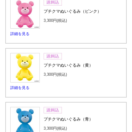
プチクマぬいぐるみ（ピンク）
3,300円
(税込)
詳細を見る
プチクマぬいぐるみ（黄）
3,300円
(税込)
詳細を見る
プチクマぬいぐるみ（青）
3,300円
(税込)