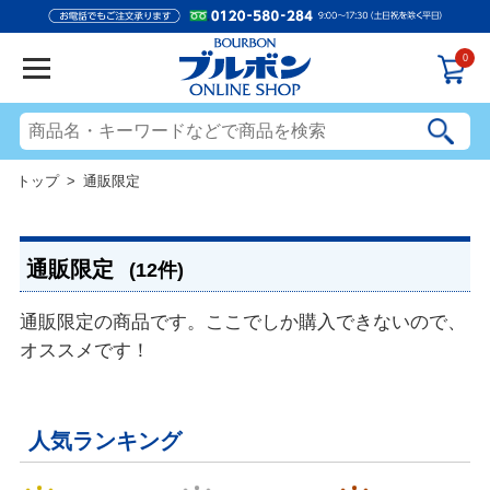
0
トップ
> 通販限定
通販限定
(12件)
通販限定の商品です。ここでしか購入できないので、
オススメです！
人気ランキング