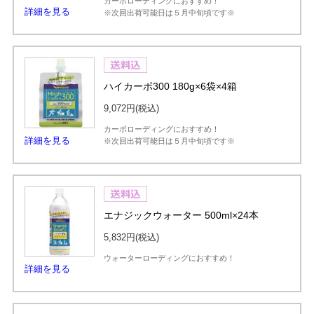
カーボローディングにおすすめ！
詳細を見る
※次回出荷可能日は５月中旬頃です※
ハイカーボ300 180g×6袋×4箱
9,072円
(税込)
カーボローディングにおすすめ！
詳細を見る
※次回出荷可能日は５月中旬頃です※
エナジックウォーター 500ml×24本
5,832円
(税込)
ウォーターローディングにおすすめ！
詳細を見る