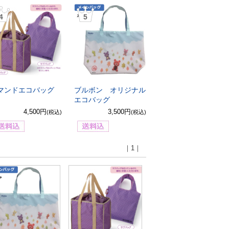
4
5
マンドエコバッグ
ブルボン オリジナル
エコバッグ
4,500円
3,500円
(税込)
(税込)
｜1｜