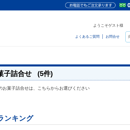
ようこそゲスト様
よくあるご質問
お問合せ
菓子詰合せ
(5件)
のお菓子詰合せは、こちらからお選びください
ランキング