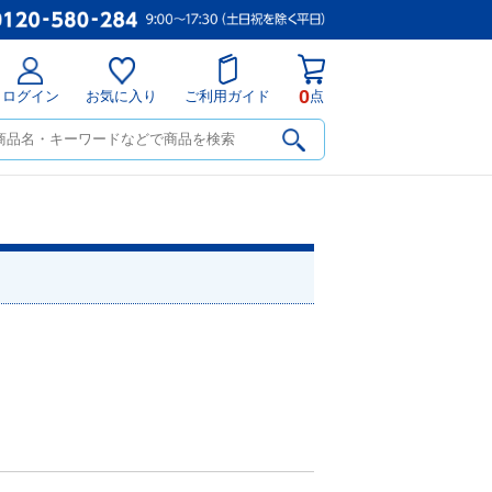
0
ログイン
お気に入り
ご利用ガイド
点