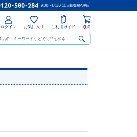
0
ログイン
お気に入り
ご利用ガイド
点