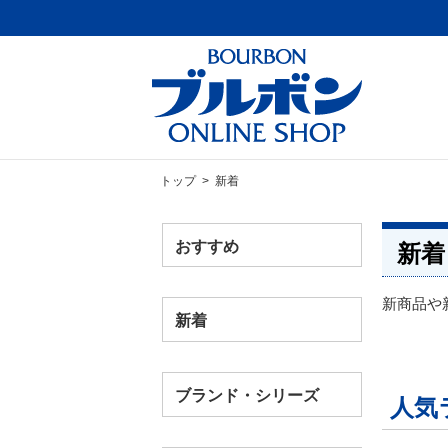
トップ
> 新着
おすすめ
新着
新商品や
新着
ブランド・シリーズ
人気