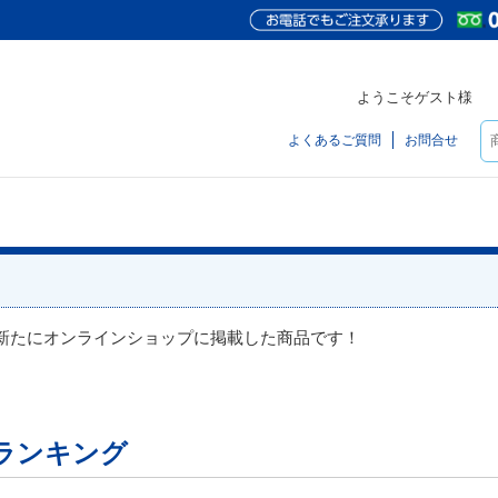
ようこそゲスト様
よくあるご質問
お問合せ
新たにオンラインショップに掲載した商品です！
ランキング