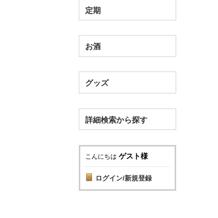
定期
お酒
グッズ
詳細検索から探す
ゲスト様
こんにちは
ログイン/新規登録