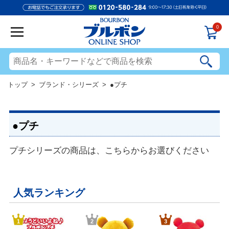
0
トップ
>
ブランド・シリーズ
> ●プチ
●プチ
プチシリーズの商品は、こちらからお選びください
人気ランキング
1
2
3