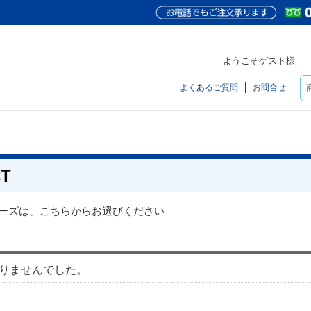
ようこそゲスト様
よくあるご質問
お問合せ
T
リーズは、こちらからお選びください
りませんでした。