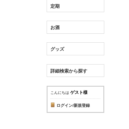
定期
お酒
グッズ
詳細検索から探す
ゲスト様
こんにちは
ログイン/新規登録