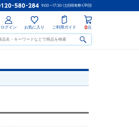
0
ログイン
お気に入り
ご利用ガイド
点