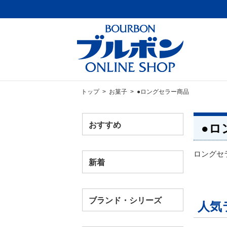
トップ
>
お菓子
> ●ロングセラー商品
おすすめ
●ロ
ロングセ
新着
ブランド・シリーズ
人気