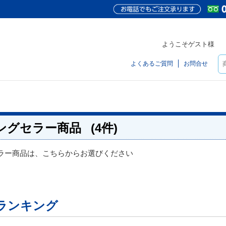
ようこそゲスト様
よくあるご質問
お問合せ
ングセラー商品
(4件)
ラー商品は、こちらからお選びください
ランキング