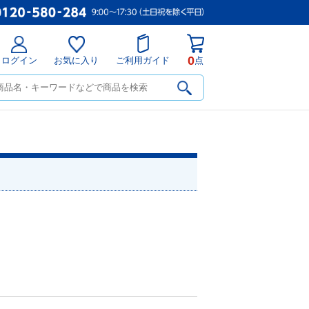
0
ログイン
お気に入り
ご利用ガイド
点