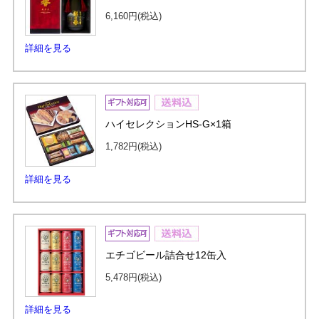
6,160円
(税込)
詳細を見る
ハイセレクションHS-G×1箱
1,782円
(税込)
詳細を見る
エチゴビール詰合せ12缶入
5,478円
(税込)
詳細を見る