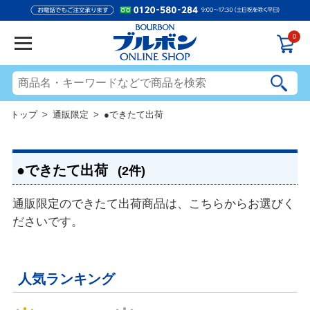
0
トップ
>
通販限定
> ●できたて出荷
●できたて出荷
(2件)
通販限定のできたて出荷商品は、こちらからお選びく
ださいです。
人気ランキング