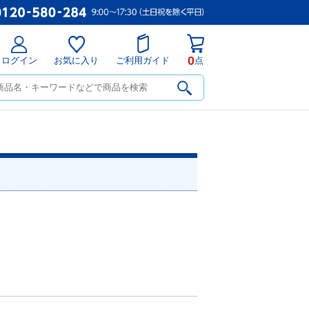
0
ログイン
お気に入り
ご利用ガイド
点