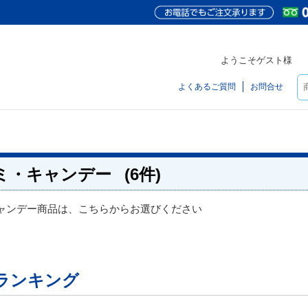
ようこそゲスト様
よくあるご質問
お問合せ
ミ・キャンデー
(6件)
ャンデー商品は、こちらからお選びください
ランキング