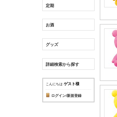
定期
お酒
グッズ
詳細検索から探す
ゲスト様
こんにちは
ログイン/新規登録