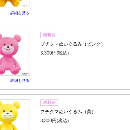
詳細を見る
プチクマぬいぐるみ（ピンク）
3,300円
(税込)
詳細を見る
プチクマぬいぐるみ（黄）
3,300円
(税込)