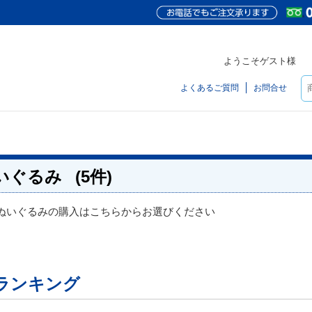
ようこそゲスト様
よくあるご質問
お問合せ
いぐるみ
(5件)
ぬいぐるみの購入はこちらからお選びください
ランキング