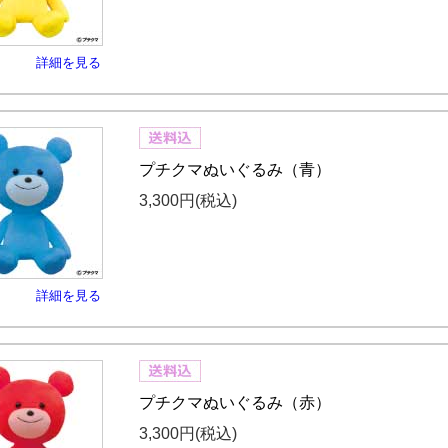
詳細を見る
プチクマぬいぐるみ（青）
3,300円
(税込)
詳細を見る
プチクマぬいぐるみ（赤）
3,300円
(税込)