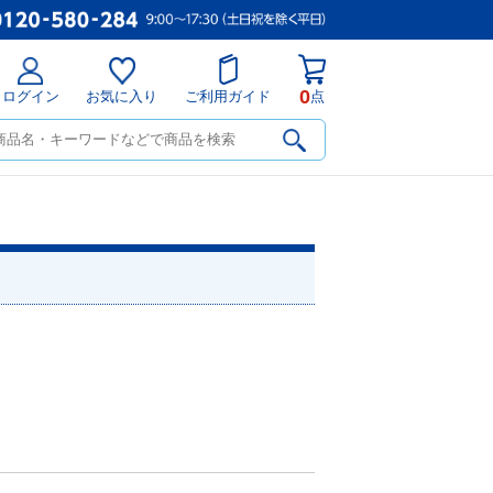
0
ログイン
お気に入り
ご利用ガイド
点