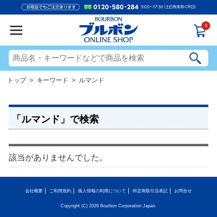
0
トップ
> キーワード > ルマンド
「ルマンド」で検索
該当がありませんでした。
会社概要
ご利用規約
個人情報の利用について
特定商取引法表記
お問合せ
Copyright (C) 2026 Bourbon Corporation Japan.