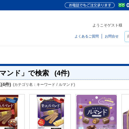
ようこそゲスト様
よくあるご質問
お問合せ
マンド」で検索
(4件)
(4件)
(カテゴリ名：キーワード / ルマンド)