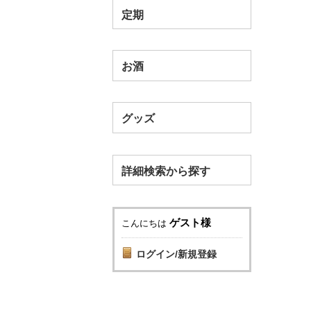
定期
お酒
グッズ
詳細検索から探す
ゲスト様
こんにちは
ログイン/新規登録