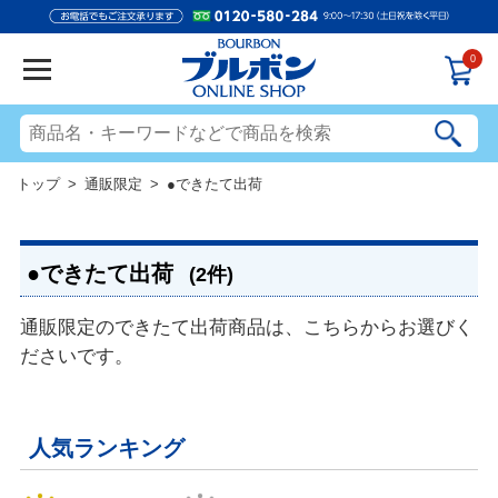
0
トップ
>
通販限定
> ●できたて出荷
●できたて出荷
(2件)
通販限定のできたて出荷商品は、こちらからお選びく
ださいです。
人気ランキング