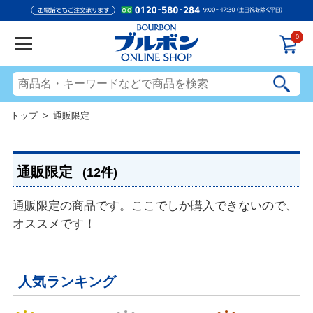
0
トップ
> 通販限定
通販限定
(12件)
通販限定の商品です。ここでしか購入できないので、
オススメです！
人気ランキング