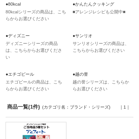
●80kcal
●かんたんクッキング
80kcalシリーズの商品は、こち
■アレンジレシピも公開中■
らからお選びください
●ディズニー
●サンリオ
ディズニーシリーズの商品
サンリオシリーズの商品は、
は、こちらからお選びくださ
こちらからお選びください
い
●エチゴビール
●越の誉
エチゴビールの商品は、こち
越の誉シリーズは、こちらか
らからお選びください
らお選びください
商品一覧(1件)
(カテゴリ名：ブランド・シリーズ)
｜1｜