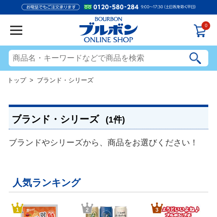
0
トップ
> ブランド・シリーズ
ブランド・シリーズ
(1件)
ブランドやシリーズから、商品をお選びください！
人気ランキング
1
2
3