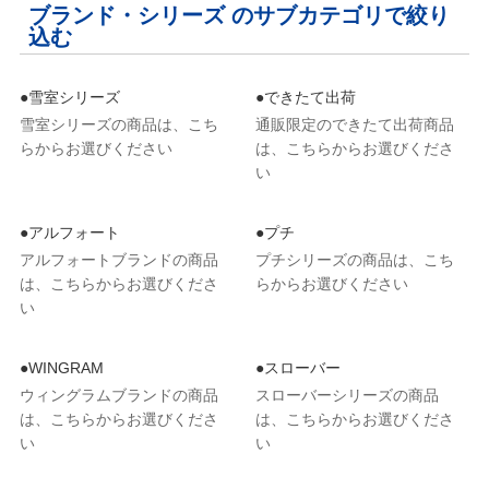
ブランド・シリーズ のサブカテゴリで絞り
込む
●雪室シリーズ
●できたて出荷
雪室シリーズの商品は、こち
通販限定のできたて出荷商品
らからお選びください
は、こちらからお選びくださ
い
●アルフォート
●プチ
アルフォートブランドの商品
プチシリーズの商品は、こち
は、こちらからお選びくださ
らからお選びください
い
●WINGRAM
●スローバー
ウィングラムブランドの商品
スローバーシリーズの商品
は、こちらからお選びくださ
は、こちらからお選びくださ
い
い