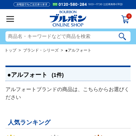
0
トップ
>
ブランド・シリーズ
> ●アルフォート
●アルフォート
(1件)
アルフォートブランドの商品は、こちらからお選びく
ださい
人気ランキング