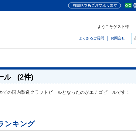
ようこそゲスト様
よくあるご質問
お問合せ
ール
(2件)
めての国内製造クラフトビールとなったのがエチゴビールです！
ランキング