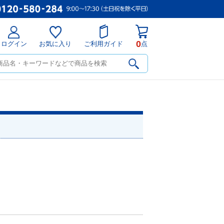
0
ログイン
お気に入り
ご利用ガイド
点