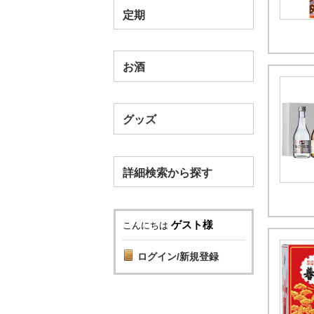
定期
お酒
グッズ
詳細検索から探す
ゲスト様
こんにちは
ログイン/新規登録