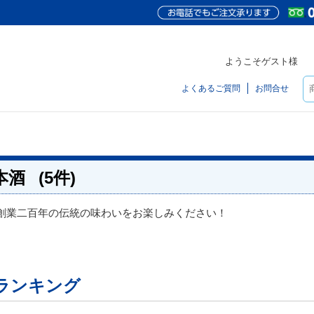
ようこそゲスト様
よくあるご質問
お問合せ
本酒
(5件)
創業二百年の伝統の味わいをお楽しみください！
ランキング