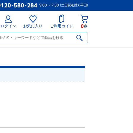
0
ログイン
お気に入り
ご利用ガイド
点