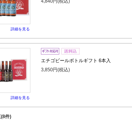
4,840円
(税込)
詳細を見る
エチゴビールボトルギフト 6本入
3,850円
(税込)
詳細を見る
(8件)