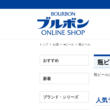
トップ
>
お酒
>
●ビール
> 瓶ビール
おすすめ
瓶ビ
瓶ビール
新着
ブランド・シリーズ
人気