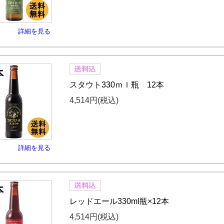
詳細を見る
スタウト330ｍｌ瓶 12本
4,514円
(税込)
詳細を見る
レッドエール330ml瓶×12本
4,514円
(税込)