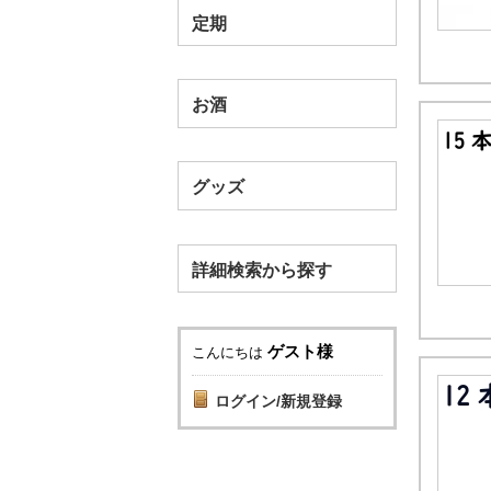
定期
お酒
グッズ
詳細検索から探す
ゲスト様
こんにちは
ログイン/新規登録