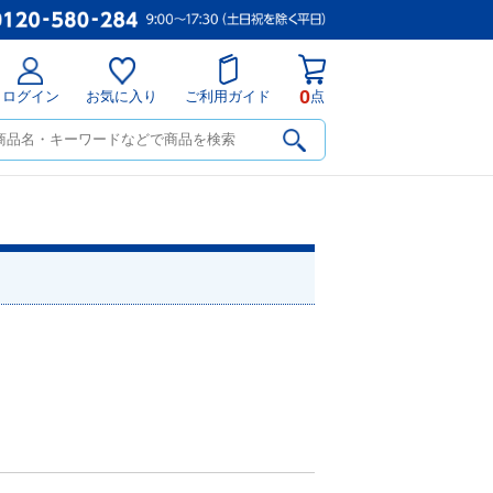
0
ログイン
お気に入り
ご利用ガイド
点