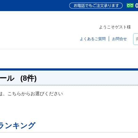
ようこそゲスト様
よくあるご質問
お問合せ
ール
(8件)
は、こちらからお選びください
ランキング