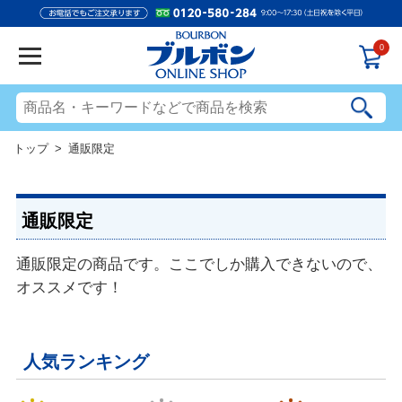
0
トップ
> 通販限定
通販限定
通販限定の商品です。ここでしか購入できないので、
オススメです！
人気ランキング