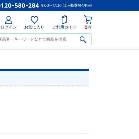
0
ログイン
お気に入り
ご利用ガイド
点