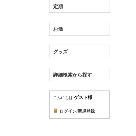
定期
お酒
グッズ
詳細検索から探す
ゲスト様
こんにちは
ログイン/新規登録