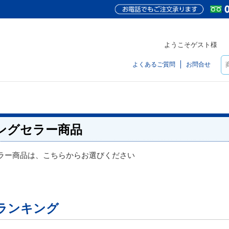
ようこそゲスト様
よくあるご質問
お問合せ
ングセラー商品
ラー商品は、こちらからお選びください
ランキング