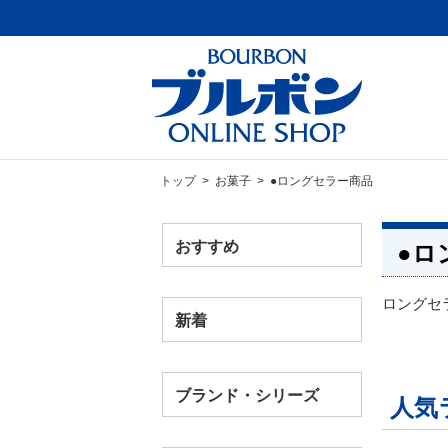
トップ
>
お菓子
> ●ロングセラー商品
おすすめ
●ロ
ロングセ
新着
ブランド・シリーズ
人気