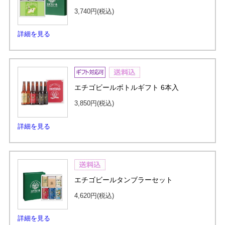
3,740円
(税込)
詳細を見る
エチゴビールボトルギフト 6本入
3,850円
(税込)
詳細を見る
エチゴビールタンブラーセット
4,620円
(税込)
詳細を見る