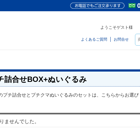
ようこそゲスト様
よくあるご質問
お問合せ
チ詰合せBOX+ぬいぐるみ
のプチ詰合せとプチクマぬいぐるみのセットは、こちらからお選び
りませんでした。