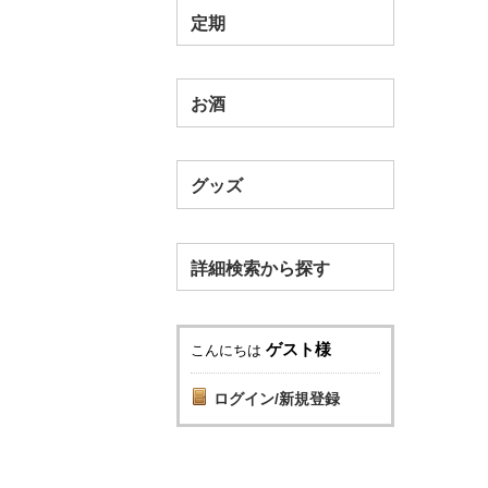
定期
お酒
グッズ
詳細検索から探す
ゲスト様
こんにちは
ログイン/新規登録