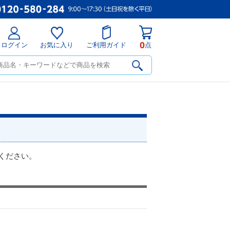
0
ログイン
お気に入り
ご利用ガイド
点
ください。