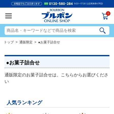
0
トップ
>
通販限定
> ●お菓子詰合せ
●お菓子詰合せ
通販限定のお菓子詰合せは、こちらからお選びくださ
い
人気ランキング