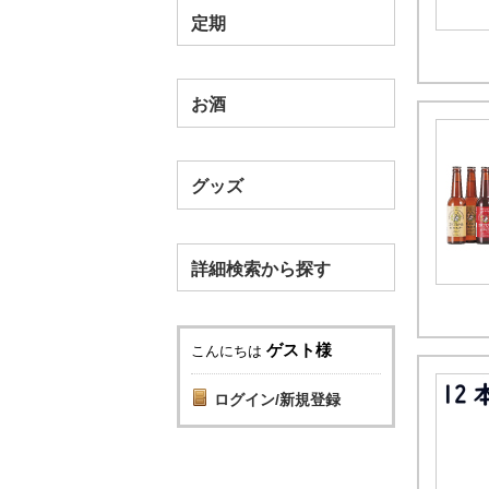
定期
お酒
グッズ
詳細検索から探す
ゲスト様
こんにちは
ログイン/新規登録