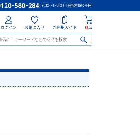
0
ログイン
お気に入り
ご利用ガイド
点