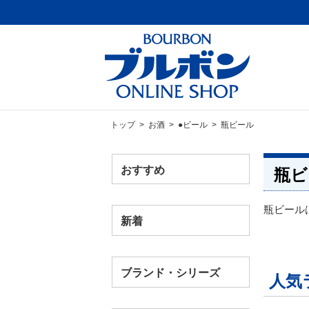
トップ
>
お酒
>
●ビール
> 瓶ビール
おすすめ
瓶ビ
瓶ビール
新着
ブランド・シリーズ
人気