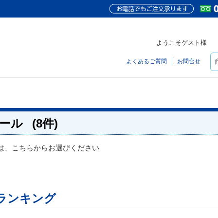
ようこそゲスト様
よくあるご質問
お問合せ
ール
(8件)
は、こちらからお選びください
ランキング