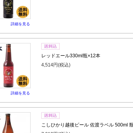
詳細を見る
レッドエール330ml瓶×12本
4,514円
(税込)
詳細を見る
こしひかり越後ビール 佐渡ラベル 500ml 