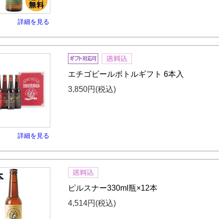
詳細を見る
エチゴビールボトルギフト 6本入
3,850円
(税込)
詳細を見る
ピルスナー330ml瓶×12本
4,514円
(税込)