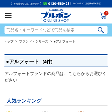
0
トップ
>
ブランド・シリーズ
> ●アルフォート
●アルフォート
(4件)
アルフォートブランドの商品は、こちらからお選びく
ださい
人気ランキング