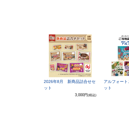
2026年8月 新商品詰合せセ
アルフォート
ット
ット
3,000円
(税込)