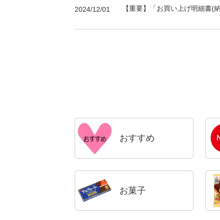
【重要】「お買い上げ明細書(
2024/12/01
おすすめ
お菓子