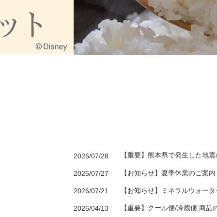
【重要】熊本県で発生した地震
2026/07/28
【お知らせ】夏季休業のご案内
2026/07/27
【お知らせ】ミネラルウォータ
2026/07/21
【重要】クール便/冷蔵便 商品
2026/04/13