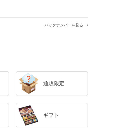
バックナンバーを見る
通販限定
ギフト