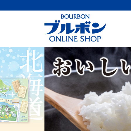
Previous