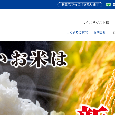
ようこそゲスト様
よくあるご質問
お問合せ