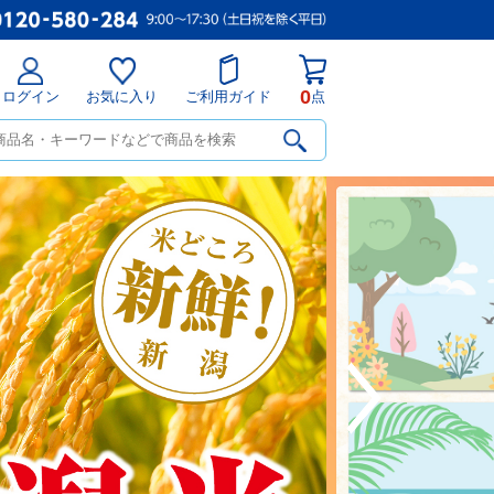
0
ログイン
お気に入り
ご利用ガイド
点
Next