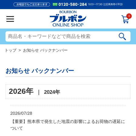
0
トップ
> お知らせ バックナンバー
お知らせ バックナンバー
2026年
｜
2024年
2026/07/28
【重要】熊本県で発生した地震の影響によるお荷物の遅延に
ついて