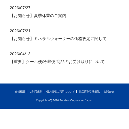
2026/07/27
【お知らせ】夏季休業のご案内
2026/07/21
【お知らせ】ミネラルウォーターの価格改定に関して
2026/04/13
【重要】クール便/冷蔵便 商品のお受け取りについて
会社概要
ご利用規約
個人情報の利用について
特定商取引法表記
お問合せ
Copyright (C) 2026 Bourbon Corporation Japan.