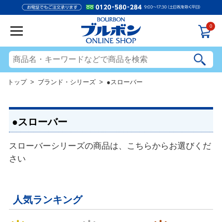
0
トップ
>
ブランド・シリーズ
> ●スローバー
●スローバー
スローバーシリーズの商品は、こちらからお選びくだ
さい
人気ランキング