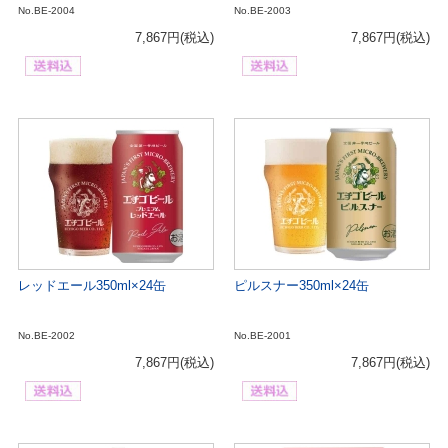
No.BE-2004
No.BE-2003
7,867円
(税込)
7,867円
(税込)
レッドエール350ml×24缶
ピルスナー350ml×24缶
No.BE-2002
No.BE-2001
7,867円
(税込)
7,867円
(税込)