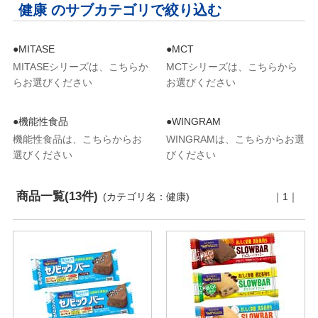
健康 のサブカテゴリで絞り込む
●MITASE
●MCT
MITASEシリーズは、こちらか
MCTシリーズは、こちらから
らお選びください
お選びください
●機能性食品
●WINGRAM
機能性食品は、こちらからお
WINGRAMは、こちらからお選
選びください
びください
商品一覧(13件)
(カテゴリ名：健康)
｜1｜