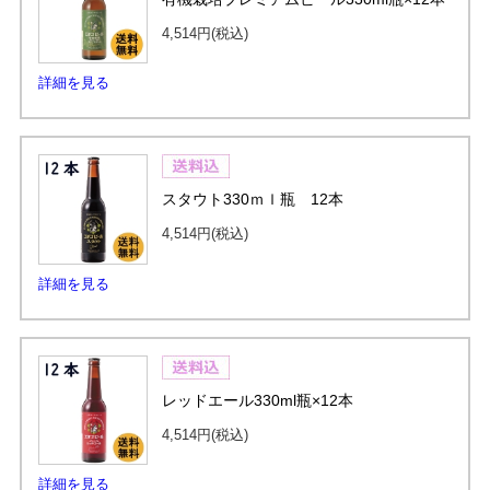
4,514円
(税込)
詳細を見る
スタウト330ｍｌ瓶 12本
4,514円
(税込)
詳細を見る
レッドエール330ml瓶×12本
4,514円
(税込)
詳細を見る