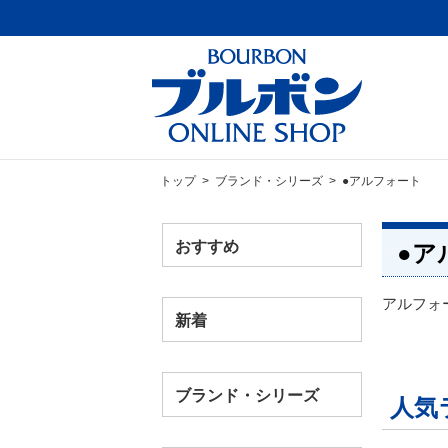
トップ
>
ブランド・シリーズ
> ●アルフォート
おすすめ
●ア
アルフォ
新着
ブランド・シリーズ
人気