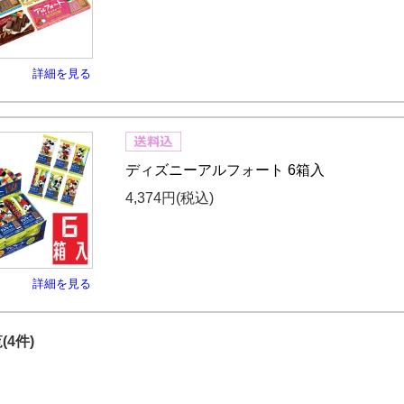
詳細を見る
ディズニーアルフォート 6箱入
4,374円
(税込)
詳細を見る
(4件)