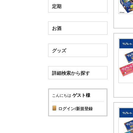
定期
お酒
グッズ
詳細検索から探す
ゲスト様
こんにちは
ログイン/新規登録