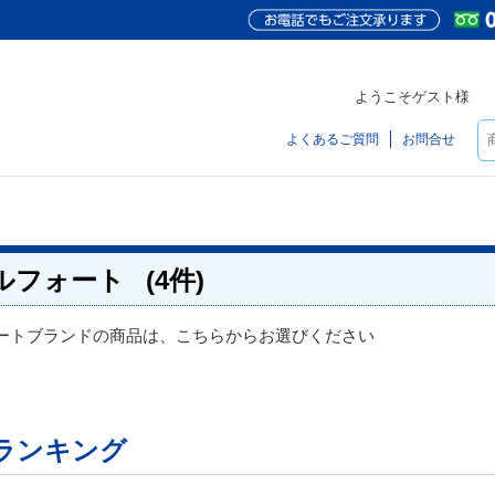
ようこそゲスト様
よくあるご質問
お問合せ
ルフォート
(4件)
ートブランドの商品は、こちらからお選びください
ランキング