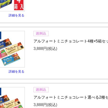
詳細を見る
アルフォートミニチョコレート4種×5箱セ
3,888円
(税込)
詳細を見る
アルフォートミニチョコレート選べる2種
3,888円
(税込)