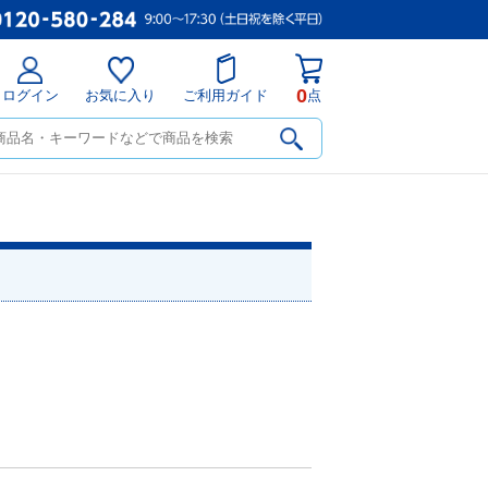
0
ログイン
お気に入り
ご利用ガイド
点