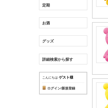
定期
お酒
グッズ
詳細検索から探す
ゲスト様
こんにちは
ログイン/新規登録