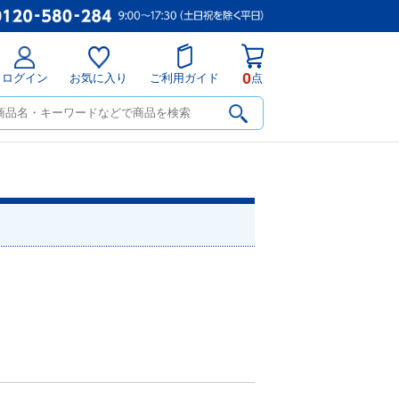
0
ログイン
お気に入り
ご利用ガイド
点