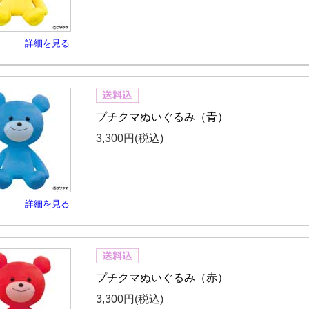
詳細を見る
プチクマぬいぐるみ（青）
3,300円
(税込)
詳細を見る
プチクマぬいぐるみ（赤）
3,300円
(税込)