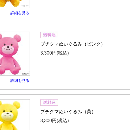
詳細を見る
プチクマぬいぐるみ（ピンク）
3,300円
(税込)
詳細を見る
プチクマぬいぐるみ（黄）
3,300円
(税込)