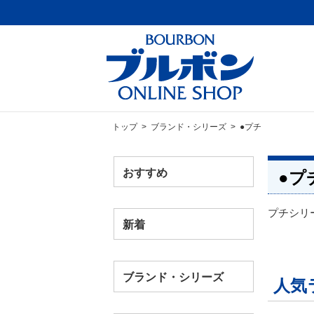
トップ
>
ブランド・シリーズ
> ●プチ
おすすめ
●プ
プチシリ
新着
ブランド・シリーズ
人気