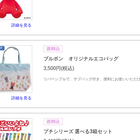
詳細を見る
ブルボン オリジナルエコバッグ
3,500円
(税込)
リバーシブルで、サブバッグ付き、便利にお使いいただ
詳細を見る
プチシリーズ 選べる3箱セット