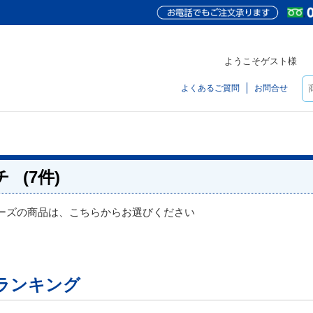
ようこそゲスト様
よくあるご質問
お問合せ
チ
(7件)
ーズの商品は、こちらからお選びください
ランキング