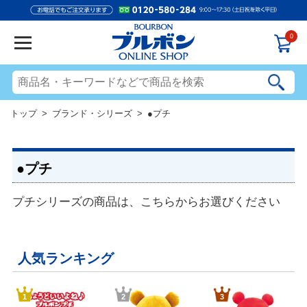
0
トップ
>
ブランド・シリーズ
> ●プチ
●プチ
プチシリーズの商品は、こちらからお選びください
人気ランキング
1
2
3