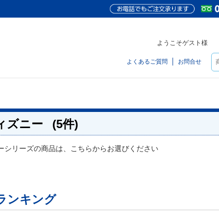
ようこそゲスト様
よくあるご質問
お問合せ
ィズニー
(5件)
ーシリーズの商品は、こちらからお選びください
ランキング