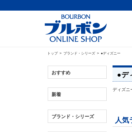
トップ
>
ブランド・シリーズ
> ●ディズニー
おすすめ
●デ
ディズニ
新着
ブランド・シリーズ
人気