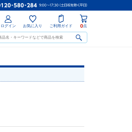
0
ログイン
お気に入り
ご利用ガイド
点