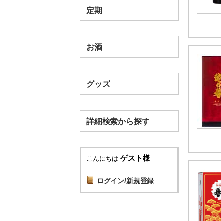
定期
お酒
グッズ
詳細検索から探す
ゲスト様
こんにちは
ログイン/新規登録