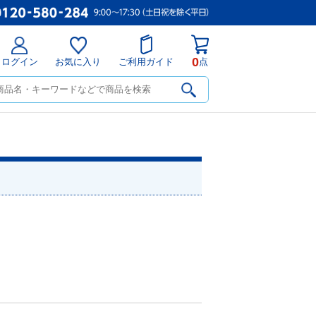
0
ログイン
お気に入り
ご利用ガイド
点