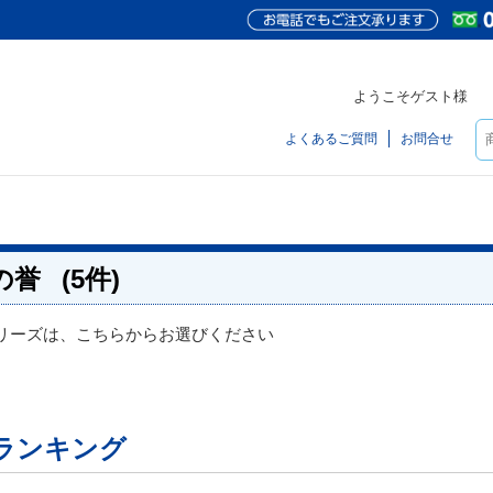
ようこそゲスト様
よくあるご質問
お問合せ
の誉
(5件)
リーズは、こちらからお選びください
ランキング