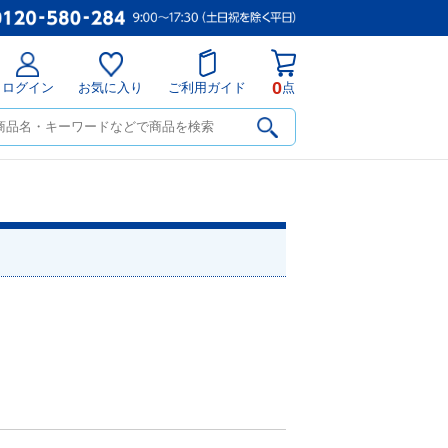
0
ログイン
お気に入り
ご利用ガイド
点