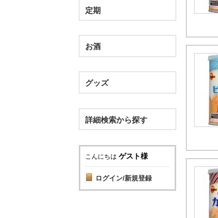
定期
お酒
グッズ
詳細検索から探す
ゲスト様
こんにちは
ログイン/新規登録