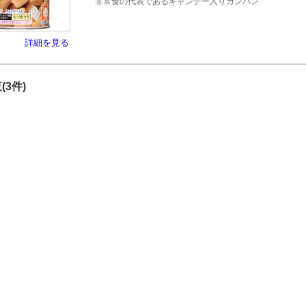
非常食の代表であるキャンデー入りカンパン
詳細を見る
(3件)