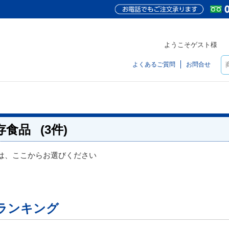
ようこそゲスト様
よくあるご質問
お問合せ
存食品
(3件)
は、ここからお選びください
ランキング