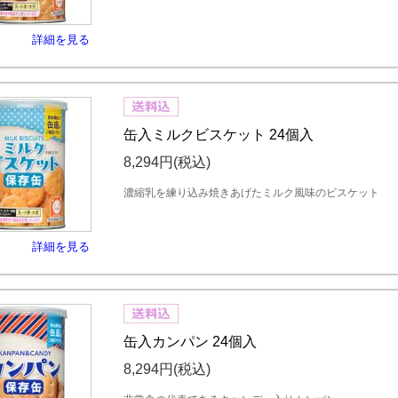
詳細を見る
缶入ミルクビスケット 24個入
8,294円
(税込)
濃縮乳を練り込み焼きあげたミルク風味のビスケット
詳細を見る
缶入カンパン 24個入
8,294円
(税込)