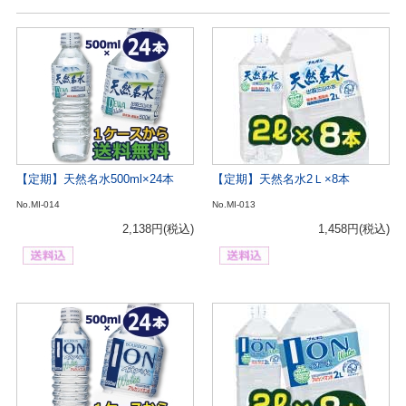
【定期】天然名水500ml×24本
【定期】天然名水2Ｌ×8本
No.MI-014
No.MI-013
2,138円
(税込)
1,458円
(税込)