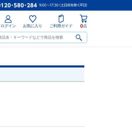
0
ログイン
お気に入り
ご利用ガイド
点