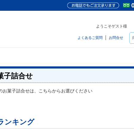
ようこそゲスト様
よくあるご質問
お問合せ
菓子詰合せ
のお菓子詰合せは、こちらからお選びください
ランキング