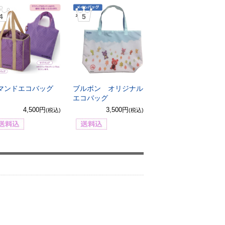
4
5
マンドエコバッグ
ブルボン オリジナル
エコバッグ
4,500円
3,500円
(税込)
(税込)