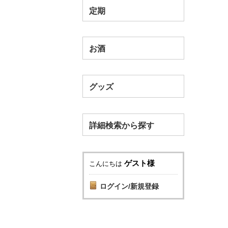
定期
お酒
グッズ
詳細検索から探す
ゲスト様
こんにちは
ログイン/新規登録