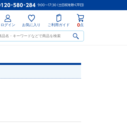
0
ログイン
お気に入り
ご利用ガイド
点