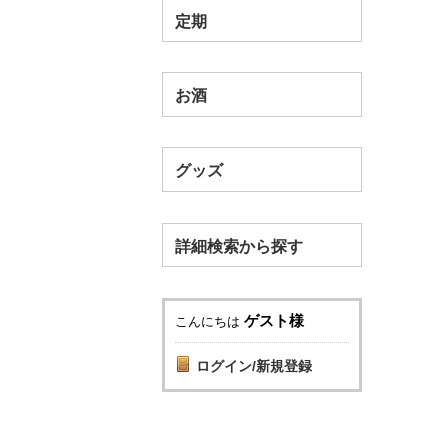
定期
お酒
グッズ
詳細検索から探す
ゲスト様
こんにちは
ログイン/新規登録