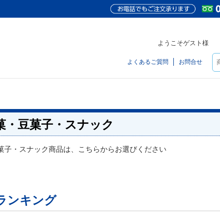
ようこそゲスト様
よくあるご質問
お問合せ
菓・豆菓子・スナック
菓子・スナック商品は、こちらからお選びください
ランキング