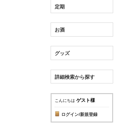
定期
お酒
グッズ
詳細検索から探す
ゲスト様
こんにちは
ログイン/新規登録