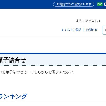
ようこそゲスト様
よくあるご質問
お問合せ
菓子詰合せ
のお菓子詰合せは、こちらからお選びください
ランキング