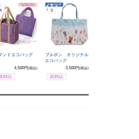
4
5
マンドエコバッグ
ブルボン オリジナル
エコバッグ
4,500円
3,500円
(税込)
(税込)