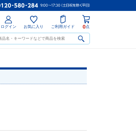
0
ログイン
お気に入り
ご利用ガイド
点