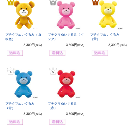
1
2
3
プチクマぬいぐるみ（山
プチクマぬいぐるみ（ピ
プチクマぬいぐるみ
吹色）
ンク）
（黄）
3,300円
3,300円
3,300円
(税込)
(税込)
(税込)
4
5
プチクマぬいぐるみ
プチクマぬいぐるみ
（青）
（赤）
3,300円
3,300円
(税込)
(税込)