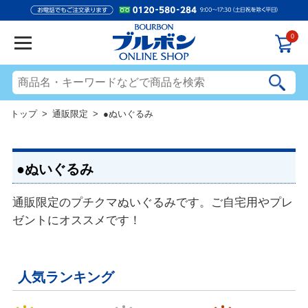
0
トップ
>
通販限定
> ●ぬいぐるみ
●ぬいぐるみ
通販限定のプチクマぬいぐるみです。ご自宅用やプレ
ゼントにオススメです！
人気ランキング