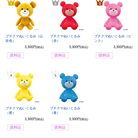
1
2
3
プチクマぬいぐるみ（山
プチクマぬいぐるみ
プチクマぬいぐるみ（ピ
吹色）
（赤）
ンク）
3,300円
3,300円
3,300円
(税込)
(税込)
(税込)
4
5
プチクマぬいぐるみ
プチクマぬいぐるみ
（黄）
（青）
3,300円
3,300円
(税込)
(税込)