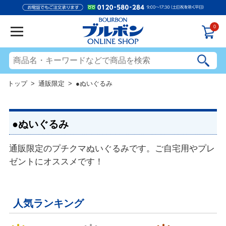
0
トップ
>
通販限定
> ●ぬいぐるみ
●ぬいぐるみ
通販限定のプチクマぬいぐるみです。ご自宅用やプレ
ゼントにオススメです！
人気ランキング