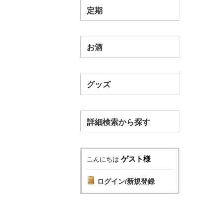
定期
お酒
グッズ
詳細検索から探す
ゲスト様
こんにちは
ログイン/新規登録