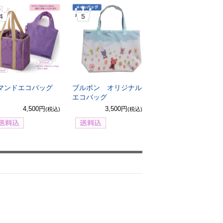
4
5
マンドエコバッグ
ブルボン オリジナル
エコバッグ
4,500円
3,500円
(税込)
(税込)