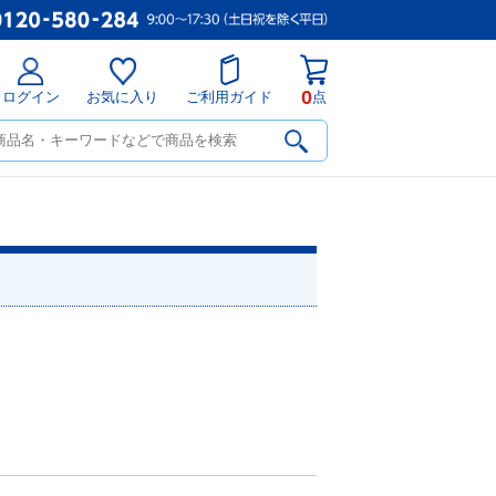
0
ログイン
お気に入り
ご利用ガイド
点