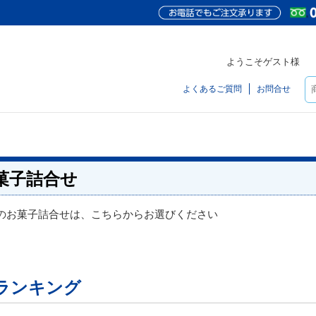
ようこそゲスト様
よくあるご質問
お問合せ
菓子詰合せ
のお菓子詰合せは、こちらからお選びください
ランキング