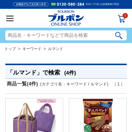
0
トップ
> キーワード > ルマンド
「ルマンド」で検索
(4件)
商品一覧(4件)
(カテゴリ名：キーワード / ルマンド)
｜1｜